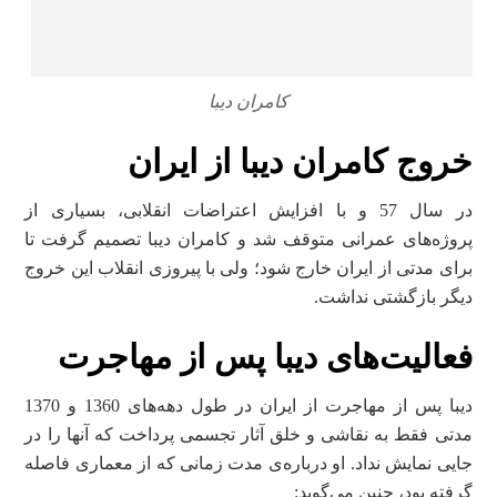
کامران دیبا
خروج کامران دیبا از ایران
در سال 57 و با افزایش اعتراضات انقلابی، بسیاری از
پروژه‌های عمرانی متوقف شد و کامران دیبا تصمیم گرفت تا
برای مدتی از ایران خارج شود؛ ولی با پیروزی انقلاب این خروج
دیگر بازگشتی نداشت.
فعالیت‌های دیبا پس از مهاجرت
دیبا پس از مهاجرت از ایران در طول دهه‌های 1360 و 1370
مدتی فقط به نقاشی و خلق آثار تجسمی پرداخت که آنها را در
جایی نمایش نداد. او درباره‌‌ی مدت زمانی که از معماری فاصله
گرفته بود، چنین می‌گوید: