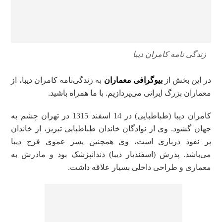
زندگی نامه کامران دیبا
در این بخش از
بیوگرافی معماران
به زندگی‌نامه کامران دیبا، از
معماران بزرگ ایرانی می‌پردازیم. با ما همراه باشید.
کامران دیبا (طباطبایی) در 14 اسفند 1315 در تهران چشم به
جهان گشود. وی از نوادگان خاندان طباطبایی تبریز، از خاندان
پر نفوذ درباری است، وی همچنین پسر عموی فرح دیبا
می‌باشد. پدرش (اسفندیار دیبا) دندانپزشک بود و مادرش به
معماری و طراحی داخلی بسیار علاقه داشت.