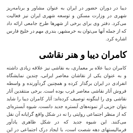
دیبا در دوران حضور در ایران به عنوان مشاور و برنامه‌ریز
شهری در وزارت مسکن و توسعه شهری ایران نیز فعالیت
می‌کرد. دفتر وی برای برخی از شهر‌ها طرح جامعی ارائه داد
که از جمله آنها می‌توان به خرمشهر، بندری مهم در خلیج فارس
اشاره کرد.
کامران دیبا و هنر نقاشی
کامران دیبا علاه بر معماری، به نقاشی نیز علاقه زیادی داشته
و به عنوان یکی از نقاشان معاصر ایرانی، چندین نمایشگاه
انفرادی در ایران برگذار کرده و همچنین گرد‌آورنده و واسطه
فروش آثار نقاشی معاصر غرب بوده است. برخی منتقدین آثار
نقاشی وی را اینگونه توصیف کرده‌اند: آثار کامران دیبا را شاید
بتوان جزیی از نمونه‌های آبستره جدید دانست. شیوه آبستره‌ای‌‌
که از منظر اجتماعی روایتی را نه در شکل واقع گرایانه آن نقل
می‌کنند. این شیوه جدید که در شکل ظاهری یادآور
فرمالیستهای دهه شصت است، با ایجاد درک اجتماعی در این