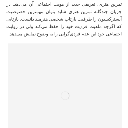
تمرین هنری، تعریفی‌ جدید از هویت اجتماعی آن می‌‌دهد. در
جریان چندگانه تمرین هنری شاید بتوان مهمترین خصوصیت
آبسترکسیون را ظرفیت بازتاب شخصی‌ هنرمند دانست. بازتابی
که اگرچه ماهیت فردیت خود را حفظ می‌کند ولی‌ در روایت
اجتماعی خود این عدم فردی‌گرایی را به وضوح نمایش می‌دهد.