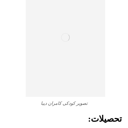
تصویر کودکی کامران دیبا
تحصیلات: