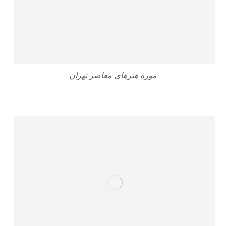
موزه هنرهای معاصر تهران