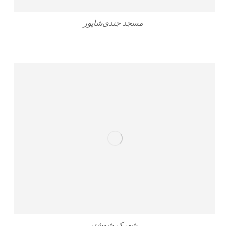
مسجد جندی‌شاپور
شهرک شوشتر