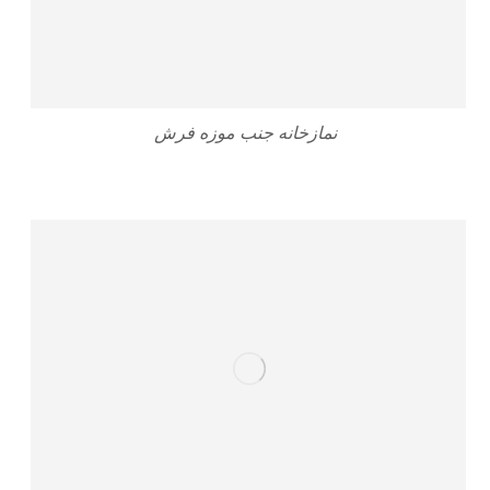
نمازخانه جنب موزه فرش