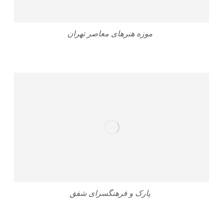
موزه هنرهای معاصر تهران
پارک و فرهنگسرای شفق