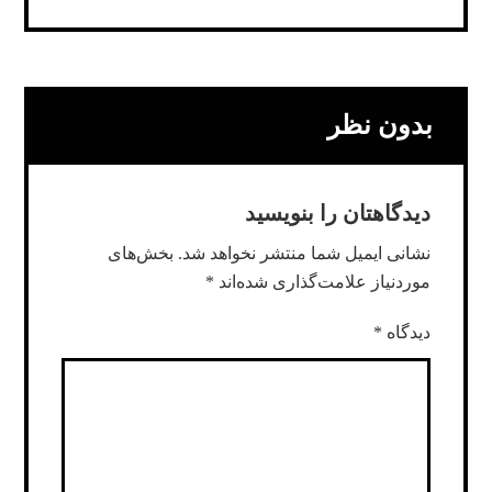
بدون نظر
دیدگاهتان را بنویسید
نشانی ایمیل شما منتشر نخواهد شد.
بخش‌های
موردنیاز علامت‌گذاری شده‌اند
*
دیدگاه
*