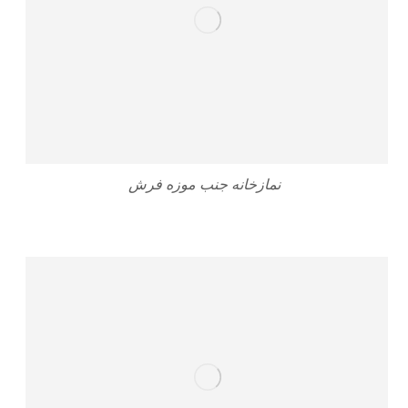
نمازخانه جنب موزه فرش