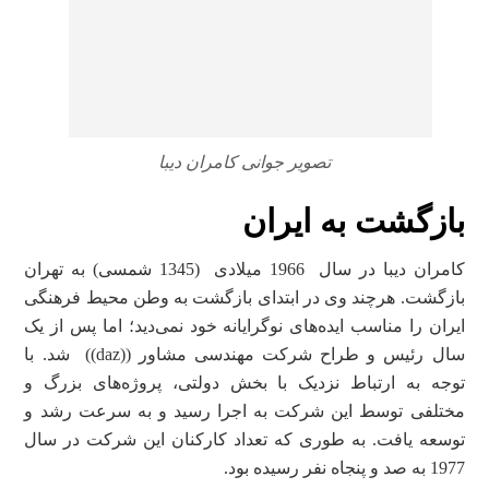
تصویر جوانی کامران دیبا
بازگشت به ایران
کامران دیبا در سال 1966 میلادی (1345 شمسی) به تهران
بازگشت. هرچند وی در ابتدای بازگشت به وطن محیط فرهنگی
ایران را مناسب ایده‌های نوگرایانه خود نمی‌دید؛ اما پس از یک
سال رئیس و طراح شرکت مهندسی مشاور ((daz)) شد. با
توجه به ارتباط نزدیک با بخش دولتی، پروژه‌های بزرگ و
مختلفی توسط این شرکت به اجرا رسید و به سرعت رشد و
توسعه یافت. به طوری که تعداد کارکنان این شرکت در سال
1977 به صد و پنجاه نفر رسیده بود.