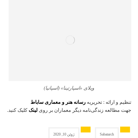
ویلای «اسپارتینا» (اسپانیا)
تنظیم و ارائه : تحریریه
رسانه هنر و معماری ساباط
جهت مطالعه زندگی‌نامه دیگر معماران بر روی
لینک
کلیک کنید.
Sabatarch
ژوئن 10, 2020