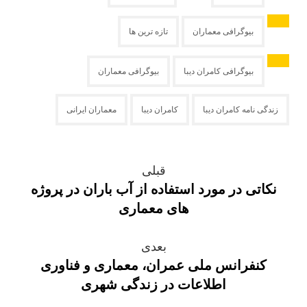
بیوگرافی معماران
تازه ترین ها
بیوگرافی کامران دیبا
بیوگرافی معماران
زندگی نامه کامران دیبا
کامران دیبا
معماران ایرانی
قبلی
نکاتی در مورد استفاده از آب باران در پروژه
های معماری
بعدی
کنفرانس ملی عمران، معماری و فناوری
اطلاعات در زندگی شهری