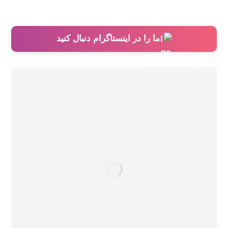
ما را در اینستاگرام دنبال کنید