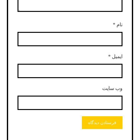
نام
*
ایمیل
*
وب‌ سایت