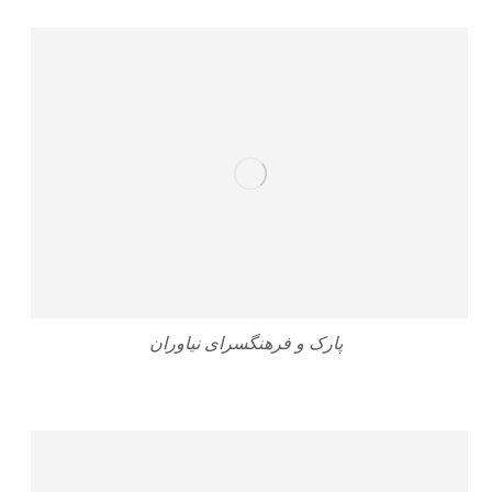
پارک و فرهنگسرای نیاوران