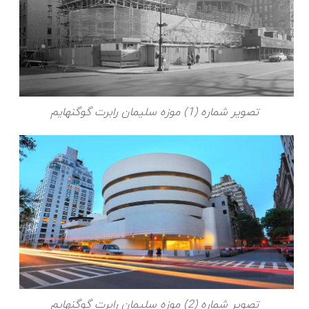
تصویر شماره (1) موزه سلیمان رابرت گوگنهایم
تصویر شماره (2) موزه سلیمان رابرت گوگنهایم