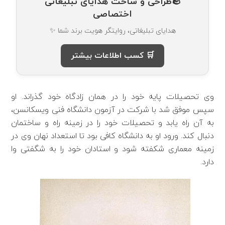
🪨طراحی و ساخت هدایای تبلیغاتی
اختصاصی
هدایای تبلیغاتی، روایتگر هویت برند شما ✨
🛒 کسب اطلاعات بیشتر
وی تحصیلات پایه خود را در همان زادگاه خود گذراند. او
سپس موفق شد با شرکت در آزمون دانشگاه فنی ویسکانسن،
به آن راه یابد و تحصیلات خود را در زمینه راه و ساختمان
دنبال کند. ورود او به دانشگاه کافی بود تا استعداد نهان وی در
زمینه معماری شکفته شود و استادان خود را به شگفتی وا
دارد.