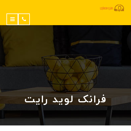
فرانک لوید رایت