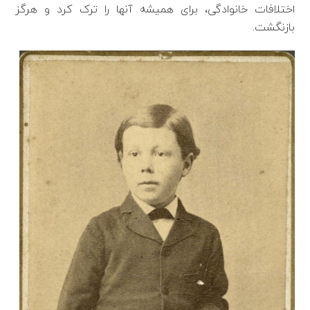
اختلافات خانوادگی، برای همیشه آنها را ترک کرد و هرگز
بازنگشت.