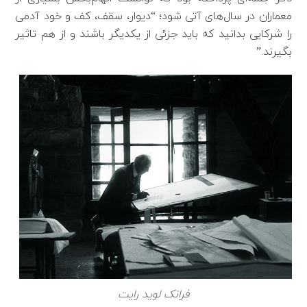
معماران در سال‌های آتی شود؛ “دیوار، سقف، کف و خود آدمی
را شرکایی بدانید که باید جزئی از یکدیگر باشند و از هم تاثیر
بگیرند.”
فرانک لوید رایت