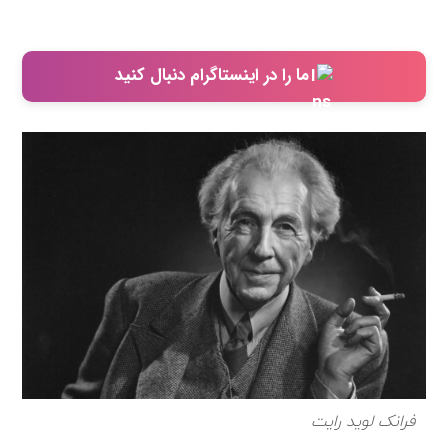
ما را در اینستاگرام دنبال کنید
فرانک لوید رایت