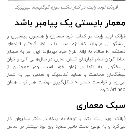
فرانک لوید رایت در کنار ماکت موزه گوگنهایم نیویورک
معمار بایستی یک پیامبر باشد
فرانک لوید رایت در کتاب خود معماران را همچون پیغمبران و
پیشگویانی می‌داند که لازم است با در نظر گرفتن آینده‌ای
دستکم ۱۰ ساله، به ارائه طرح خود بپردازند. این امر به معنای
لحاظ کردن تمام نیازهای انسان مدرن در سال‌هایی آتی و توان
پاسخگویی به آنها در زمان خود است. وی همچنین از
پیشگامان مخالفت با عقاید کلاسیک و سنتی نیز به شمار
می‌رود و توانست منجر به شکل‌گیری نهضت هنر نو یا همان
Art neo شود.
سبک معماری
فرانک لوید رایت ابتدا با توجه به اینکه در دفتر سالیوان کار
می‌کرد و به نوعی تحت تاثیر عقاید وی بود بیشتر بر اساس