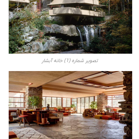
تصویر شماره (1) خانه آبشار