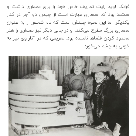
فرانک لوید رایت تعاریف خاص خود را برای معماری داشت و
معتقد بود که معماری عبارت ‌است‌ از چیدن دو آجر در کنار
یکدیگر. اما این نحوه چینش است که نام شخص را به عنوان
معماری بزرگ مطرح می‌کند. او در جایی دیگر نیز معماری را هنر
محدود کردن فضاها نامیده بود. تعریفی که در آثار وی نیز به
خوبی به چشم می‌خورد.