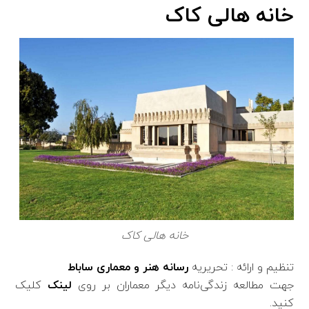
خانه هالی کاک
خانه هالی کاک
تنظیم و ارائه : تحریریه
رسانه هنر و معماری ساباط
جهت مطالعه زندگی‌نامه دیگر معماران بر روی
لینک
کلیک
کنید.