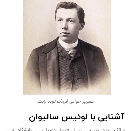
تصویر جوانی فرانک لوید رایت
آشنایی با لوئیس سالیوان
فرانک لوید رایت پس از فارغ‌التحصیلی از دانشگاه فنی