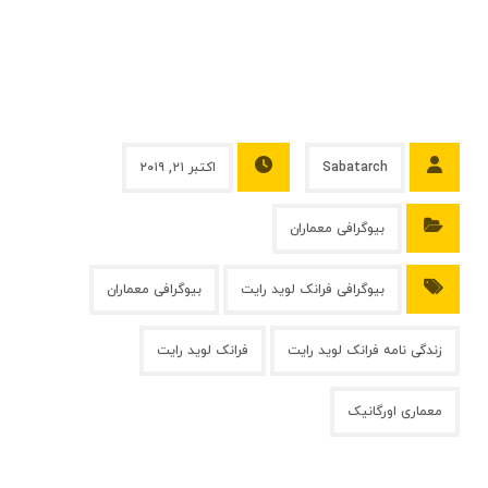
Sabatarch
اکتبر ۲۱, ۲۰۱۹
بیوگرافی معماران
بیوگرافی فرانک لوید رایت
بیوگرافی معماران
زندگی نامه فرانک لوید رایت
فرانک لوید رایت
معماری اورگانیک