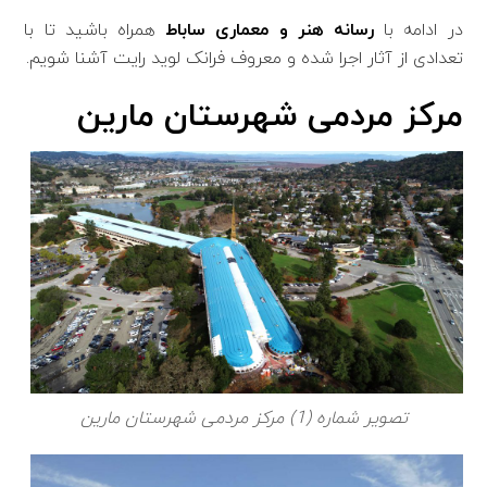
در ادامه با
رسانه هنر و معماری ساباط
همراه باشید تا با
تعدادی از آثار اجرا شده و معروف فرانک لوید رایت آشنا شویم.
مرکز مردمی شهرستان مارین
تصویر شماره (1) مرکز مردمی شهرستان مارین