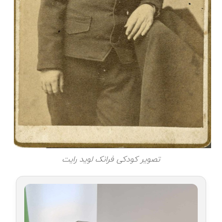
تصویر کودکی فرانک لوید رایت