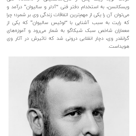
ویسکانسن، به استخدام دفتر فنی “آدلر و سالیوان” در‌آمد و
می‌توان آن را یکی از مهم‌ترین اتفاقات زندگی وی بر شمرد؛ چرا
که رایت به سبب آشنایی با “لوئیس سالیوان” که یکی از
معماران شاخص سبک شیکاگو به شمار می‌رود و آموزه‌های
گرانقدر وی، دچار انقلابی درونی شد که تاثیرش در آثار وی
هویداست.