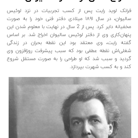
فرانک لوید رایت پس از کسب تجربیات در نزد لوئیس
سالیوان، در سال ۱۸۹۱ میلادی دفتر فنی خود را به صورت
مخفیانه دایر کرد. پس از 2 سال در نهایت با معلوم شدن این
پنهان‌کاری وی از دفتر لوئیس سالیوان اخراج شد. بر اساس
گفته رایت، وی معتقد بود این نقطه بحران در زندگی
شغلی‌اش نقطه عطفی بود که سبب پیشرفت روز‌افزون وی
گردید و سبب شد که او طراحی را به صورت مستقل شروع
کند و به کسب شهرت بپردازد.