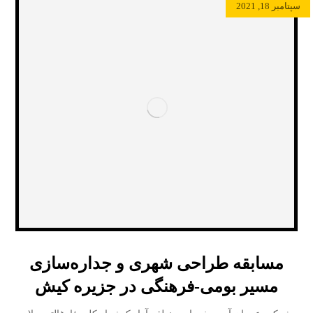
سپتامبر 18, 2021
مسابقه طراحی شهری و جداره‌سازی
مسیر بومی-فرهنگی در جزیره کیش