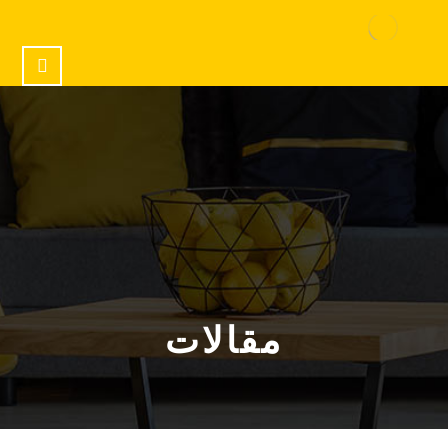
مقالات