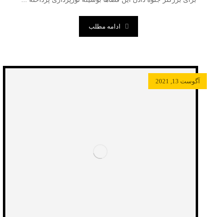
ادامه مطلب
آگوست 13, 2021