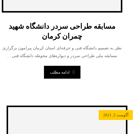
مسابقه طراحی سردر دانشگاه شهید
چمران کرمان
نظر به تصمیم دانشگاه فنی و حرفه‌ای استان کرمان پیرامون برگزاری
مسابقه ملی طراحی سردر و دیواره‌های محوطه دانشگاه فنی ...
ادامه مطلب
آگوست 5, 2021