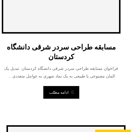
مسابقه طراحی سردر شرقی دانشگاه
کردستان
فراخوان مسابقه طراحی سردر شرقی دانشگاه کردستان تبدیل یک
المان مصنوعی یا طبیعی به یک نماد شهری به عوامل متعددی ...
ادامه مطلب