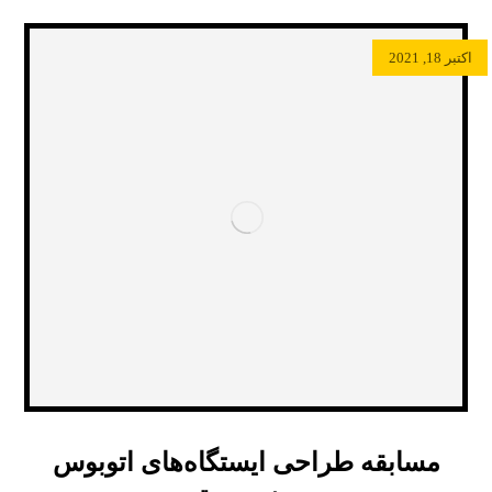
اکتبر 18, 2021
مسابقه طراحی ایستگاه‌های اتوبوس