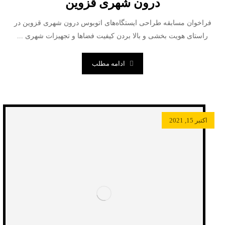
درون شهری قزوین
فراخوان مسابقه طراحی ایستگاه‌های اتوبوس درون شهری قزوین در
راستای هویت بخشی و بالا بردن کیفیت فضاها و تجهیزات شهری ...
ادامه مطلب
اکتبر 15, 2021