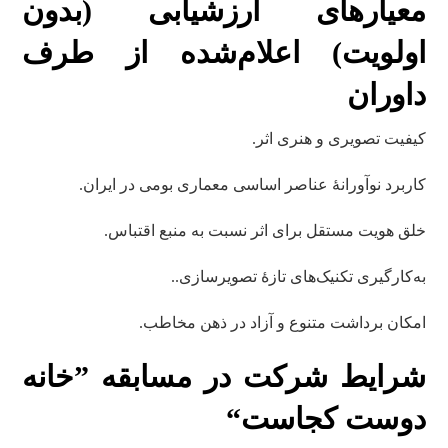
معیارهای ارزشیابی (بدون
اولویت) اعلام‌شده از طرف
داوران
کیفیت تصویری و هنری اثر.
کاربرد نوآورانۀ عناصر اساسی معماری بومی در ایران.
خلق هویت مستقل برای اثر نسبت به منبع اقتباس.
به‌کارگیری تکنیک‌های تازۀ تصویرسازی..
امکان برداشت متنوع و آزاد در ذهن مخاطب.
شرایط شرکت در مسابقه
”خانه
دوست کجاست“