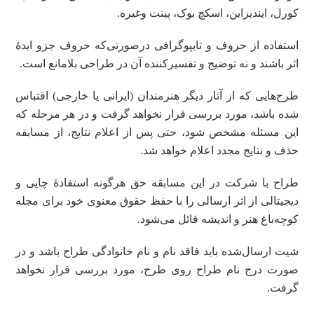
کورل، ایندیزاین، اسکچ بوک، پینت وغیره.
استفاده از حروف و تایپوگرافی درصورتی‌که حروف جزو ایدۀ
اثر باشند و نه توضیح و تفسیرکننده آن در طراحی بلامانع است.
طرح‌هایی که از آثار دیگر هنرمندان (ایرانی یا خارجی) اقتباس
شده باشد، مورد بررسی قرار نخواهد گرفت و در هر مرحله که
این مسئله مشخص شود، حتی پس از اعلام نتایج، از مسابقه
حذف و نتایج مجدد اعلام خواهد شد.
طراح با شرکت در این مسابقه حق هرگونه استفادۀ چاپی و
دیجیتالی از اثر ارسالی را با حفظ حقوق معنوی خود برای مجله
کوچه‌باغ هنر و اندیشه قائل می‌شود.
شیت‌ ارسال‌شده باید فاقد نام و نام خانوادگی طراح باشد و در
صورت درج نام طراح روی طرح، مورد بررسی قرار نخواهد
گرفت.