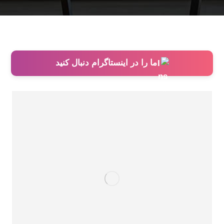
ما را در اینستاگرام دنبال کنید