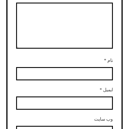
نام
*
ایمیل
*
وب‌ سایت