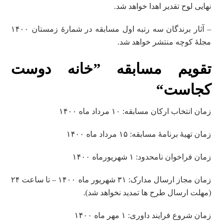
نهایی لوح تقدیر اهدا خواهد شد.
– آثار برندگان سه رتبه اول مسابقه در شمارۀ زمستان ۱۴۰۰
مجلۀ کوچه منتشر خواهد شد.
تقویم مسابقه
”خانه دوست
کجاست“
زمان انتخاب ارکان مسابقه: ۱۰ مرداد ماه ۱۴۰۰
زمان تهیۀ برنامۀ مسابقه: ۱۵ مرداد ماه ۱۴۰۰
زمان فراخوان نامحدود: ۱ شهریورماه ۱۴۰۰
زمان مجاز ارسال مدارک: ۳۱ شهریور ماه ۱۴۰۰ – تا ساعت ۲۴
(مهلت ارسال طرح‌ ها تمدید نخواهد شد).
زمان شروع فرایند داوری: ۱ مهر ماه ۱۴۰۰