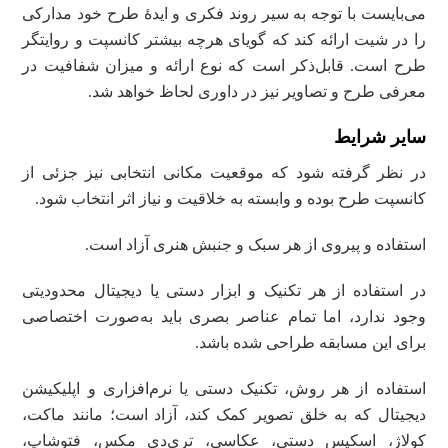
می‌بایست با توجه به سیر روند فکری و ایدۀ طرح خود مدارکی
را در شیت ارائه کند که گویای هرچه بیشتر کانسپت و روایتگر
طرح است. قابل‌ذکر است که نوع ارائه و میزان شفافیت در
معرفی طرح و تصاویر نیز در داوری لحاظ خواهد شد.
سایر شرایط
در نظر گرفته شود که موقعیت مکانی انتخابی نیز جزئی از
کانسپت طرح بوده و وابسته به خلاقیت و نیاز اثر انتخاب شود.
استفاده و پیروی از هر سبک و جنبش‌ هنری آزاد است.
در استفاده از هر تکنیک و ابزار دستی یا دیجیتال محدودیتی
وجود ندارد، اما تمام عناصر بصری باید به‌صورت اختصاصی
برای این مسابقه طراحی شده باشد.
استفاده از هر روش، تکنیک دستی یا نرم‌افزاری و اپلیکیشن
دیجیتال که به خلق تصویر کمک کند، آزاد است؛ مانند ماکت،
کولاژ، اسکیس دستی، عکاسی، تری‌دی‌ مکس، فتوشاپ،