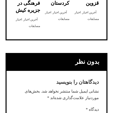
قزوین
کردستان
فرهنگی در
جزیره کیش
آخرین اخبار
,
اخبار
,
آخرین اخبار
,
اخبار
,
مسابقات
مسابقات
آخرین اخبار
,
اخبار
,
مسابقات
بدون نظر
دیدگاهتان را بنویسید
نشانی ایمیل شما منتشر نخواهد شد.
بخش‌های
موردنیاز علامت‌گذاری شده‌اند
*
دیدگاه
*