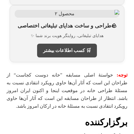
🪨طراحی و ساخت هدایای تبلیغاتی اختصاصی
هدایای تبلیغاتی، روایتگر هویت برند شما ✨
🛒 کسب اطلاعات بیشتر
توجه:
خواستۀ اصلی مسابقه ”خانه دوست کجاست“ از
طراحان این است که آثار آن‌ها حاوی رویکرد انتقادی نسبت به
مسئلۀ طراحی خانه در موقعیت اینجا و اکنون ایران امروز
باشد. انتظار از طراحان مسابقه این است که آثار آن‌ها حاوی
رویکرد انتقادی نسبت به مسئلۀ خانه در ارکان امروز باشد.
برگزارکننده