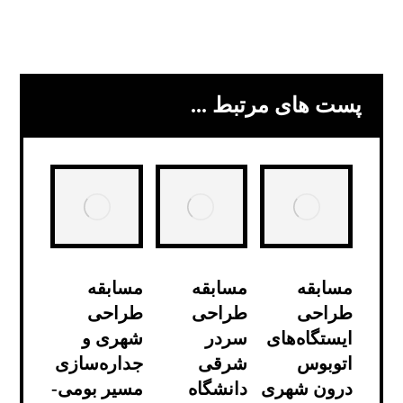
پست های مرتبط ...
مسابقه
مسابقه
مسابقه
طراحی
طراحی
طراحی
ایستگاه‌های
سردر
شهری و
اتوبوس
شرقی
جداره‌سازی
درون شهری
دانشگاه
مسیر بومی-