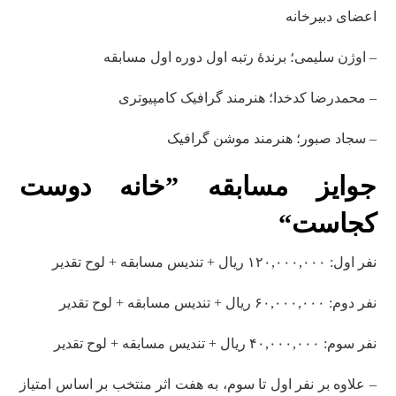
اعضای دبیرخانه
– اوژن سلیمی؛ برندۀ رتبه اول دوره اول مسابقه
– محمدرضا کدخدا؛ هنرمند گرافیک کامپیوتری
– سجاد صبور؛ هنرمند موشن گرافیک
جوایز مسابقه
”خانه دوست
کجاست“
نفر اول: ۱۲۰,۰۰۰,۰۰۰ ریال + تندیس مسابقه + لوح تقدیر
نفر دوم: ۶۰,۰۰۰,۰۰۰ ریال + تندیس مسابقه + لوح تقدیر
نفر سوم: ۴۰,۰۰۰,۰۰۰ ریال + تندیس مسابقه + لوح تقدیر
– علاوه بر نفر اول تا سوم، به هفت اثر منتخب بر اساس امتیاز