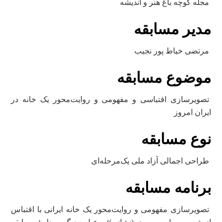
مجله کوچه باغ هنر و اندیشه
مدیر مسابقه
مرتضی خیاط ‌پور نجیب
موضوع مسابقه
تصویرسازی اقتباسی و مفهومی و روایت‌محور یک خانه در
ایران امروز
نوع مسابقه
طراحی اجمالی آزاد ملی یک‌مرحله‌ای
برنامه مسابقه
تصویرسازی مفهومی و روایت‌محور یک خانه ایرانی با اقتباس