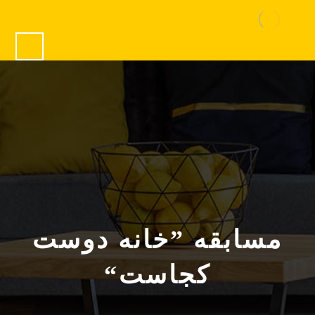
مسابقه ”خانه دوست
کجاست“