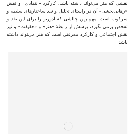
نقشی که هنر می‌تواند داشته باشد، کارکرد «انتقادی» و نقش
«رهایی‌بخشی» آن در راستای تحلیل و نقد ساختارهای سلطه و
سرکوب است. مهم‌ترین چالشی که آدورنو را برای این نقد و
تفحص برمی‌انگیزد، پرسش از رابطۀ «هنر» و «حقیقت» و نیز
نقش اجتماعی و کارکرد معرفتی است که هنر می‌تواند داشته
باشد