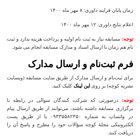
زمان پایان فرایند داوری: ۸ مهر ماه ۱۴۰۰
اعلام نتایج داوری: ۱۲ مهر ماه ۱۴۰۰
توجه:
مسابقه نیاز به ثبت‌ نام اولیه و پرداخت هزینه ندارد و ثبت‌
نام هم‌ زمان با ارسال اسناد و مدارک مسابقه انجام می‌ شود.
فرم ثبت‌نام و ارسال مدارک
برای ثبت‌نام و ارسال مدارک از طریق سایت مسابقه (وبسایت
نشریه کوچه) بر روی
این لینک
کلیک کنید.
توجه:
درصورتی‌ که شرکت‌ کنندگان سوالی در رابطه با
برگزاری مسابقه داشته باشند، می‌توانند از طریق ارسال پیام
در واتساپ به شماره ۰۹۳۳۵۵۸۲۳۵۰ یا از طریق پست
الکترونیکی مجلۀ کوچه سؤالات خود را مطرح و پاسخ آن را
دریافت کنند.