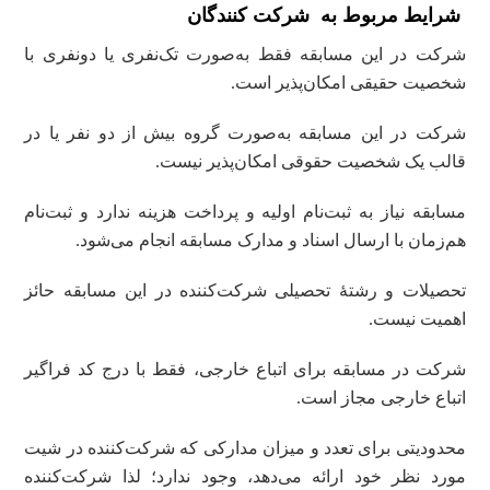
شرایط مربوط به شرکت کنندگان
شرکت در این مسابقه فقط به‌صورت تک‌نفری یا دونفری با
شخصیت حقیقی امکان‌پذیر است.
شرکت در این مسابقه به‌صورت گروه بیش از دو نفر یا در
قالب یک شخصیت حقوقی امکان‌پذیر نیست.
مسابقه نیاز به ثبت‌نام اولیه و پرداخت هزینه ندارد و ثبت‌نام
هم‌زمان با ارسال اسناد و مدارک مسابقه انجام می‌شود.
تحصیلات و رشتۀ تحصیلی شرکت‌کننده در این مسابقه حائز
اهمیت نیست.
شرکت در مسابقه برای اتباع خارجی، فقط با درج کد فراگیر
اتباع خارجی مجاز است.
محدودیتی برای تعدد و میزان مدارکی که شرکت‌کننده در شیت
مورد نظر خود ارائه می‌دهد، وجود ندارد؛ لذا شرکت‌کننده