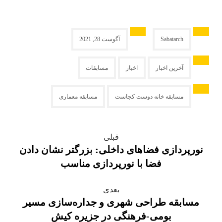
Sabatarch
آگوست 28, 2021
آخرین اخبار
اخبار
مسابقات
مسابقه خانه دوست کجاست
مسابقه معماری
قبلی
نورپردازی فضاهای داخلی: بزرگتر نشان دادن
فضا با نورپردازی مناسب
بعدی
مسابقه طراحی شهری و جداره‌سازی مسیر
بومی-فرهنگی در جزیره کیش