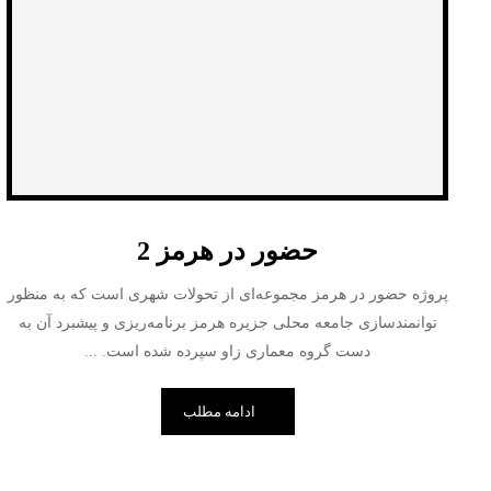
حضور در هرمز 2
پروژه حضور در هرمز مجموعه‌ای از تحولات شهری است که به منظور
توانمندسازی جامعه محلی جزیره هرمز برنامه‌ریزی و پیشبرد آن به
دست گروه معماری زاو سپرده شده است. ...
ادامه مطلب