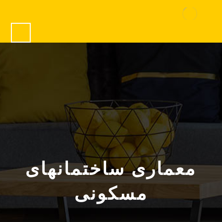
معماری ساختمانهای
مسکونی