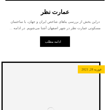
عمارت نظر
دراین بخش از بررسی بناهای شاخص ایران و جهان، با ساختمان
مسکونی عمارت نظر در شهر اصفهان آشنا می‌شویم. در ادامه ...
ادامه مطلب
فوریه 28, 2021