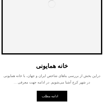
خانه همایونی
دراین بخش از بررسی بناهای شاخص ایران و جهان، با خانه همایونی
در شهر کرج آشنا می‌شویم. در ادامه جهت معرفی ...
ادامه مطلب