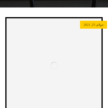
جولای 25, 2021