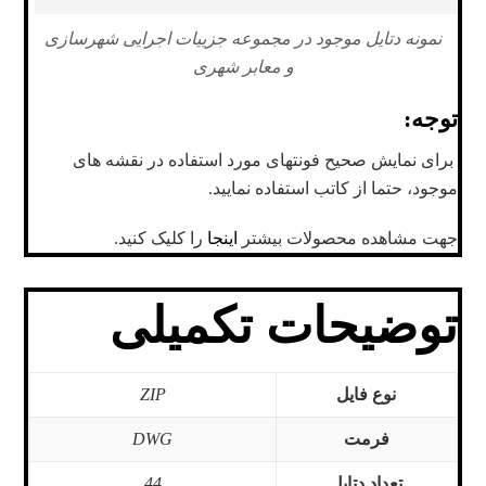
نمونه دتایل موجود در مجموعه جزییات اجرایی شهرسازی
و معابر شهری
توجه
:
برای نمایش صحیح فونتهای مورد استفاده در نقشه های
موجود، حتما از کاتب استفاده نمایید.
جهت مشاهده محصولات بیشتر
اینجا
را کلیک کنید.
توضیحات تکمیلی
نوع فایل
ZIP
فرمت
DWG
تعداد دتایل
44