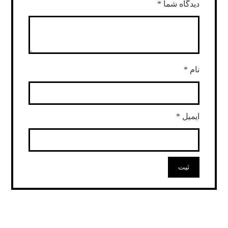
دیدگاه شما
*
نام
*
ایمیل
*