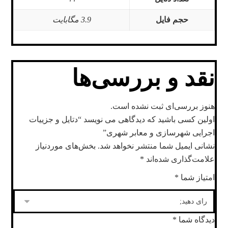
حجم فایل
3.9 مگابایت
نقد و بررسی‌ها
هنوز بررسی‌ای ثبت نشده است.
اولین کسی باشید که دیدگاهی می نویسد “دتایل و جزییات
اجرایی شهرسازی و معابر شهری”
نشانی ایمیل شما منتشر نخواهد شد.
بخش‌های موردنیاز
علامت‌گذاری شده‌اند
*
امتیاز شما
*
دیدگاه شما
*