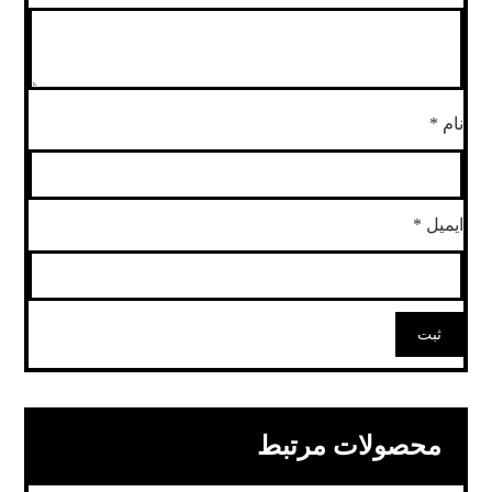
نام
*
ایمیل
*
محصولات مرتبط