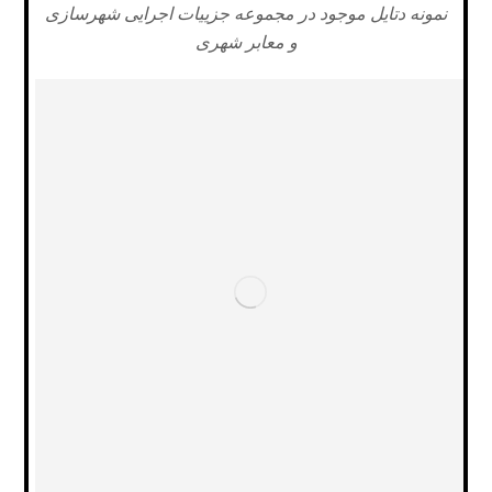
نمونه دتایل موجود در مجموعه جزییات اجرایی شهرسازی
و معابر شهری