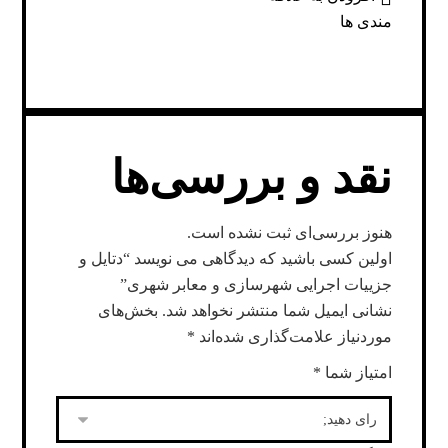
مندی ها
نقد و بررسی‌ها
هنوز بررسی‌ای ثبت نشده است.
اولین کسی باشید که دیدگاهی می نویسد “دتایل و
جزییات اجرایی شهرسازی و معابر شهری”
نشانی ایمیل شما منتشر نخواهد شد.
بخش‌های
موردنیاز علامت‌گذاری شده‌اند
*
امتیاز شما
*