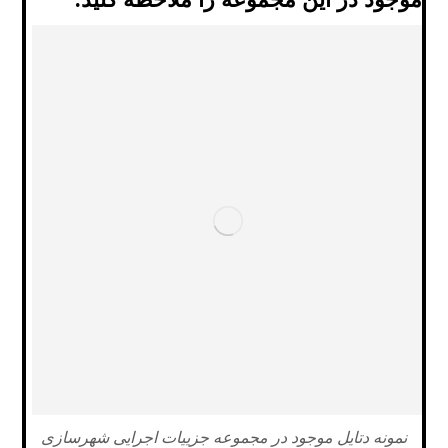
نمونه دتایل موجود در مجموعه جزییات اجرایی شهرسازی