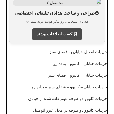
🪨طراحی و ساخت هدایای تبلیغاتی اختصاصی
هدایای تبلیغاتی، روایتگر هویت برند شما ✨
🛒 کسب اطلاعات بیشتر
جزییات اتصال خیابان به فضای سبز
جزییات خیابان – کانیوو – پیاده رو
جزییات خیابان – کانیوو – فضای سبز
جزییات خیابان – کانیوو – فضای سبز – پیاده رو
جزییات کانیوو دو طرفه عبور داده شده از خیابان
جزییات کانیوو دو طرفه در محل عبور اتومبیل