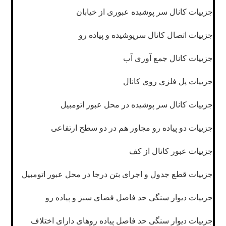
جزییات کانال سر پوشیده عبوری از خیابان
جزییات اتصال کانال سرپوشیده و پیاده رو
جزییات کانال جمع آوری آب
جزییات پل فلزی روی کانال
جزییات کانال سر پوشیده در محل عبور اتومبیل
جزییات دو پیاده رو مجاور هم در دو سطح ارتفاعی
جزییات عبور کانال از کف
جزییات قطع جدول و اجرای بتن درجا در محل عبور اتومبیل
جزییات دیوار سنگی حد فاصل فضای سبز و پیاده رو
جزییات دیوار سنگی حد فاصل پیاده روهای دارای اختلاف