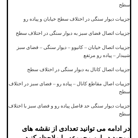
سطح
جزییات دیوار سنگی در اختلاف سطح خیابان و پیاده رو
جزییات اتصال فضای سبز به دبوار سنگی در اختلاف سطح
جزییات اتصال خیابان – کانیوو – دیوار سنگی – فضای سبز
شیبدار – پیاده رو مرتفع
جزییات اتصال کانال به دبوار سنگی در اختلاف سطح
جزییات اصال مقاطع کانال – پیاده رو – فضای سبز در اختلاف
سطح
جزییات دیوار سنگی حد فاصل پیاده رو و فضای سبز با اختلاف
سطح
در ادامه می توانید تعدادی از نقشه های
موجود در این مجموعه را ملاحظه کنید.