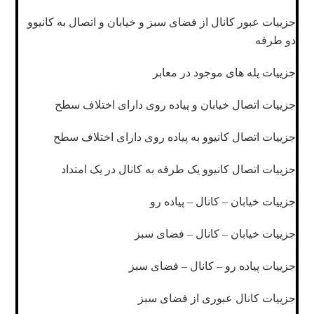
جزییات عبور کانال از فضای سبز و خیابان و اتصال به کانیوو
دو طرفه
جزییات پله های موجود در معابر
جزییات اتصال خیابان و پیاده روی دارای اختلاف سطح
جزییات اتصال کانیوو به پیاده روی دارای اختلاف سطح
جزییات اتصال کانیوو یک طرفه به کانال در یک امتداد
جزییات خیابان – کانال – پیاده رو
جزییات خیابان – کانال – فضای سبز
جزییات پیاده رو – کانال – فضای سبز
جزییات کانال عبوری از فضای سبز