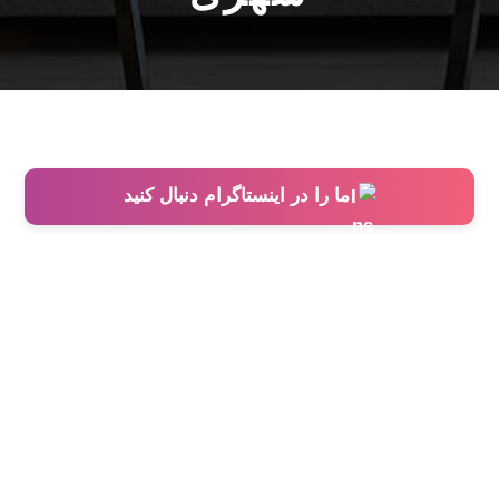
ما را در اینستاگرام دنبال کنید