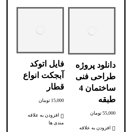
فایل اتوکد
دانلود پروژه
آبجکت انواع
طراحی فنی
قطار
ساختمان 4
طبقه
15,000
تومان
55,000
تومان
افزودن به علاقه
مندی ها
افزودن به علاقه