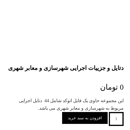
دتایل و جزییات اجرایی شهرسازی و معابر شهری
0
تومان
این مجموعه حاوی یک فایل اتوکد شامل 44 دتایل اجرایی
مربوط به شهرسازی و معابر شهری می باشد.
افزودن به سبد خرید