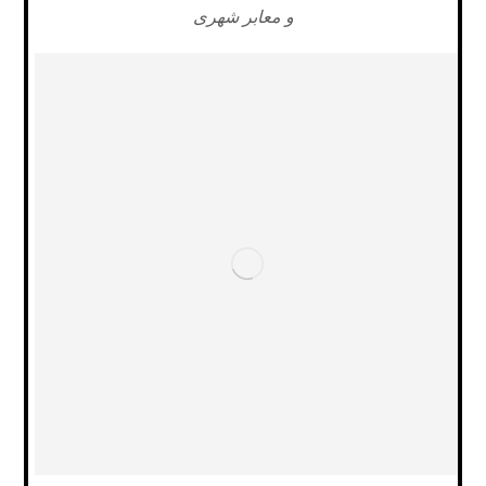
و معابر شهری