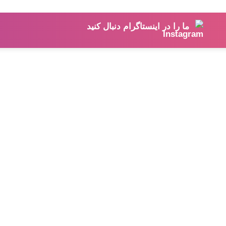
ما را در اینستاگرام دنبال کنید