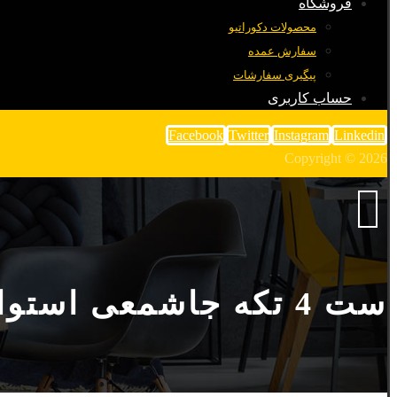
فروشگاه
محصولات دکوراتیو
سفارش عمده
پیگیری سفارشات
حساب کاربری
Facebook
Twitter
Instagram
Linkedin
Copyright © 2026
ست 4 تکه جاشمعی استوانه ای بتنی