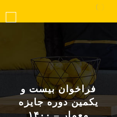
فراخوان بیست و
یکمین دوره جایزه
معمار – ۱۴۰۰