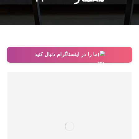
ما را در اینستاگرام دنبال کنید