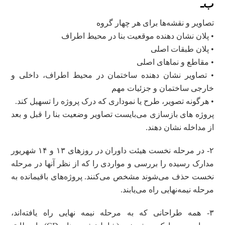
ب‌ـ
تصاویر و نقشه‌‌ها برای هر چهار گروه
• پلان نشان‌ دهنده موقعیت بنا در محیط اطراف
• پلان طبقات اصلی
• مقاطع و نما‌های اصلی
• تصاویر نشان‌ دهنده ساختمان در محیط اطراف، داخلی و
خارجی ساختمان و جزئیات مهم
• هرگونه تصویر، طرح یا نموداری که درک پروژه را تسهیل کند.
پروژه‌ های بازسازی می‌‌بایست تصاویر وضعیت بنا را قبل و بعد
از مداخله نشان دهند.
۲- در مرحله نخست هیئت داوران در روزهای ۱۳ و ۱۴ شهریور
مدارک رسیده را بررسی و مواردی را که از‌ نظر آنها در مرحله
نخست حذف می‌شوند مشخص می‌کنند. پروژه‌های باقیمانده به
مرحله نیمه‌نهایی راه‌ می‌یابند.
۳- همه طراحانی که به مرحله نیمه‌ نهایی راه یافته‌‌اند،