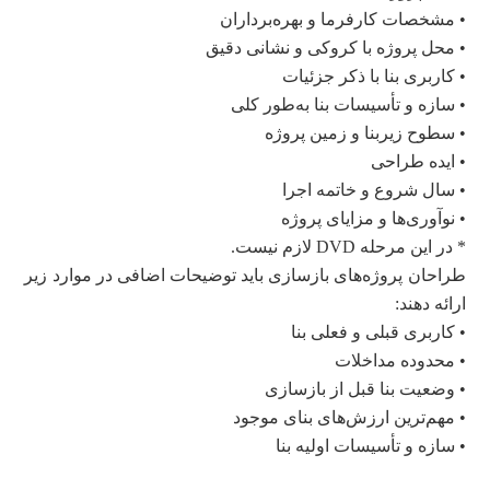
• مشخصات کارفرما و بهره‌برداران
• محل پروژه با کروکی و نشانی دقیق
• کاربری بنا با ذکر جزئیات
• سازه و تأسیسات بنا به‌طور کلی
• سطوح زیربنا و زمین پروژه
• ایده طراحی
• سال شروع و خاتمه‌ اجرا
• نوآوری‌ها و مزایای پروژه
* در این مرحله DVD لازم نیست.
طراحان پروژه‌های بازسازی باید توضیحات اضافی در موارد زیر
ارائه دهند:
• کاربری قبلی و فعلی بنا
• محدوده مداخلات
• وضعیت بنا قبل از بازسازی
• مهم‌ترین ارزش‌های بنای موجود
• سازه و تأسیسات اولیه ‌بنا