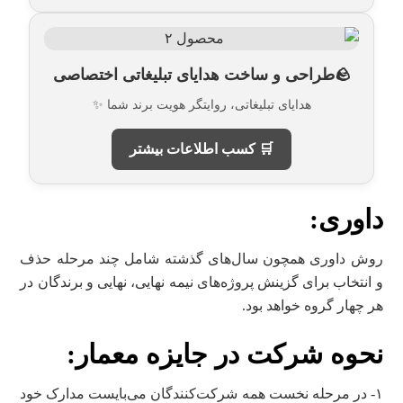
🪨طراحی و ساخت هدایای تبلیغاتی اختصاصی
هدایای تبلیغاتی، روایتگر هویت برند شما ✨
🛒 کسب اطلاعات بیشتر
داوری:
روش داوری همچون سال‌های گذشته شامل چند مرحله حذف
و انتخاب برای گزینش پروژه‌های نیمه‌ نهایی، نهایی و برندگان در
هر چهار گروه خواهد بود.
نحوه شرکت در جایزه معمار:
۱- در مرحله‌ نخست همه ‌شرکت‌کنندگان می‌بایست مدارک خود