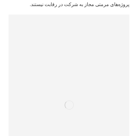
پروژه‌‌های مرمتی مجاز به شرکت در رقابت نیستند.