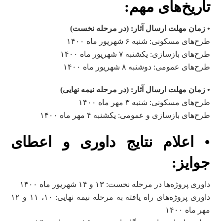
تاریخ‌های مهم:
• زمان مهلت ارسال آثار: (در مرحله نخست)
طرح‌‌‌های مسکونی: شنبه ۶ شهریور ماه ۱۴۰۰
طرح‌‌‌های بازسازی: یکشنبه ۷ شهریور ماه ۱۴۰۰
طرح‌‌‌های عمومی: دوشنبه ۸ شهریور ماه ۱۴۰۰
• زمان مهلت ارسال آثار: (در مرحله نیمه نهایی)
طرح‌‌های مسکونی: شنبه ۳ مهر ماه ۱۴۰۰
طرح‌‌های بازسازی و عمومی: یکشنبه ۴ مهر ماه ۱۴۰۰
• اعلام نتایج داوری و اعطای
جوایز:
داوری پروژه‌‌ها در مرحله نخست: ۱۳ و ۱۴ شهریور ماه ۱۴۰۰
داوری پروژه‌‌های راه‌ یافته به مرحله نیمه‌ نهایی: ۱۰، ۱۱ و ۱۲
مهر ماه ۱۴۰۰