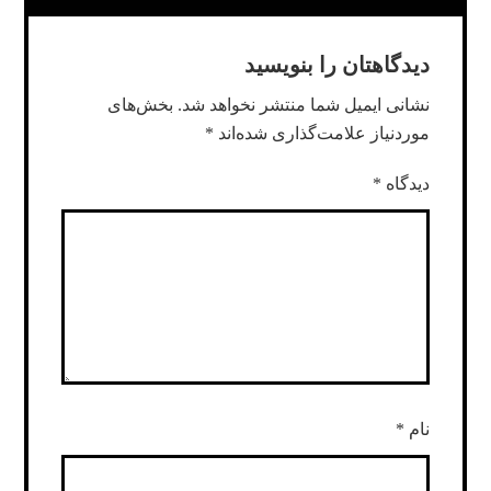
دیدگاهتان را بنویسید
نشانی ایمیل شما منتشر نخواهد شد.
بخش‌های
موردنیاز علامت‌گذاری شده‌اند
*
دیدگاه
*
نام
*