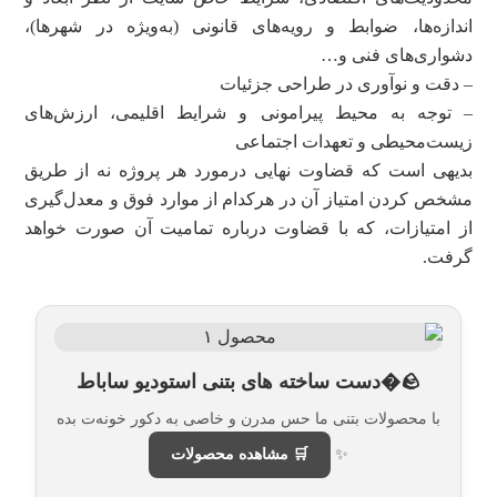
اندازه‌ها،‌ ضوابط و رویه‌های قانونی (به‌ویژه در شهرها)،
دشواری‌های فنی و…
– دقت و نوآوری در طراحی جزئیات
– توجه به محیط پیرامونی و شرایط اقلیمی،‌ ارزش‌های
زیست‌محیطی و تعهدات اجتماعی
بدیهی است که قضاوت نهایی در‌مورد هر پروژه نه از ‌طریق
مشخص کردن امتیاز آن در هر‌کدام از موارد فوق و معدل‌گیری
از امتیازات، که با قضاوت درباره تمامیت آن صورت خواهد
گرفت.
🪨�دست ساخته های بتنی استودیو ساباط
با محصولات بتنی ما حس مدرن و خاصی به دکور خونه‌ت بده
✨
🛒 مشاهده محصولات