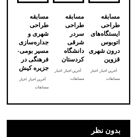
مسابقه
مسابقه
مسابقه
طراحی
طراحی
طراحی
ایستگاه‌های
سردر
شهری و
اتوبوس
شرقی
جداره‌سازی
درون شهری
دانشگاه
مسیر بومی-
قزوین
کردستان
فرهنگی در
جزیره کیش
آخرین اخبار
,
اخبار
,
آخرین اخبار
,
اخبار
,
مسابقات
مسابقات
آخرین اخبار
,
اخبار
,
مسابقات
بدون نظر