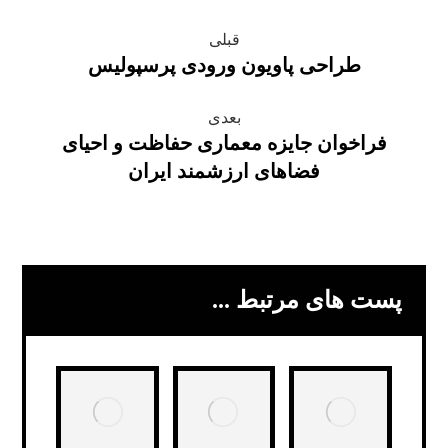
قبلی
طراحی پاویون ورودی پرسپولیس
بعدی
فراخوان جایزه معماری حفاظت و احیای
فضاهای ارزشمند ایران
پست های مرتبط ...