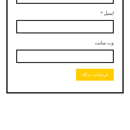
ایمیل
*
وب‌ سایت