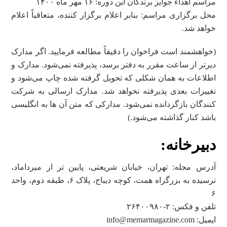
مراسم اهداء جوایز برندگان این دوره: ۱۶ مهر ماه ۱۴۰۰
محل برگزاری مراسم: بنابر اعلام برگزار کننده، متعاقباً اعلام
خواهد شد.
(خواهشمند است فراخوان را دقیقاً مطالعه فرمایید. اگر مدارک
دیرتر از ساعت مقرر به دفتر برسد،‌ پذیرفته نمی‌شود. مدارک و
اطلاعات به همان شکلی که تحویل گرفته شده چاپ ‌می‌‌شود و
تغییرات بعدی پذیرفته نخواهد شد. مدارک ارسالی به شرکت‌
کنندگان بازگردانده نمی‌شود. مدارکی که متن آن ها به انگلیسی
باشد کنار گذاشته می‌شود.)
دبیرخانه:
آدرس مجله: تهران، خیابان شریعتی، پایین تر از میرداماد،
نرسیده به بزرگراه همت، کوچه دیباج، پلاک ۶، طبقه دوم، واحد
۶
تلفن‌ و فکس:‌ ۲-۲۶۴۰۰۹۸۰
ایمیل: info@memarmagazine.com