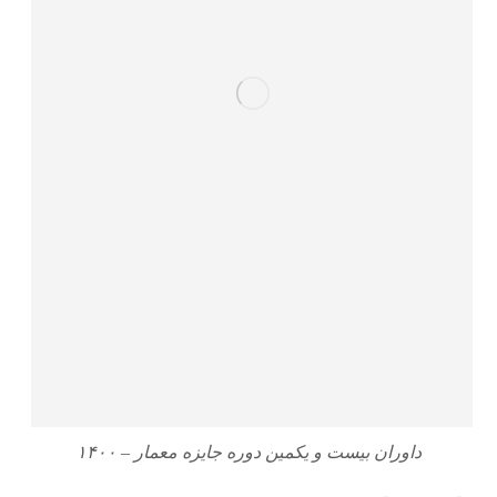
داوران بیست و یکمین دوره جایزه معمار – ۱۴۰۰