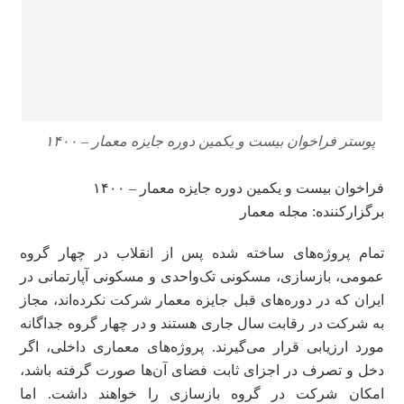
پوستر فراخوان بیست و یکمین دوره جایزه معمار – ۱۴۰۰
فراخوان بیست و یکمین دوره جایزه معمار – ۱۴۰۰
برگزارکننده: مجله معمار
تمام پروژه‌‌های ساخته‌ شده پس از انقلاب در چهار گروه
عمومی، بازسازی، مسکونی تک‌‌واحدی و مسکونی آپارتمانی در
ایران که در دوره‌‌های قبل جایزه معمار شرکت نکرده‌اند، مجاز
به شرکت در رقابت سال جاری هستند و در چهار گروه جداگانه
مورد ارزیابی قرار می‌‌گیرند. پروژه‌‌های معماری داخلی، اگر
دخل و تصرف در اجزای ثابت فضای آن‌ها صورت گرفته باشد،
امکان شرکت در گروه بازسازی را خواهند داشت. اما