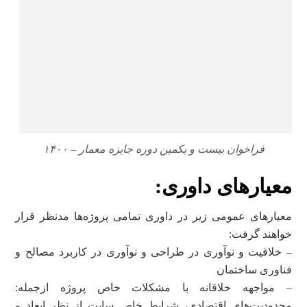
فراخوان بیست و یکمین دوره جایزه معمار – ۱۴۰۰
معیارهای داوری:
معیارهای عمومی زیر در داوری تمامی پروژه‌ها مدنظر قرار
خواهند گرفت:
– خلاقیت و نوآوری در طراحی و نوآوری در کاربرد مصالح و
فناوری ساختمان
– مواجهه خلاقانه با مشکلات خاص پروژه از‌جمله:
محدودیت‌های اقتصادی، شرایط خاص سایت از‌ نظر ابعاد و