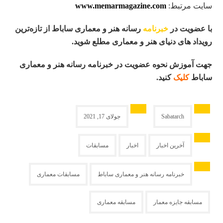
سایت مرتبط:
www.memarmagazine.com
با عضویت در
خبرنامه
رسانه هنر و معماری ساباط از تازه
ترین
رویداد های دنیای هنر و معماری مطلع شوید
.
جهت آموزش نحوه عضویت در خبرنامه رسانه هنر و معماری
ساباط
کلیک
کنید.
Sabatarch
جولای 17, 2021
آخرین اخبار
اخبار
مسابقات
خبرنامه رسانه هنر و معماری ساباط
مسابقات معماری
مسابقه جایزه معمار
مسابقه معماری