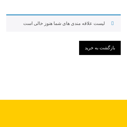
لیست علاقه مندی های شما هنوز خالی است
بازگشت به خرید