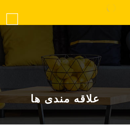
علاقه مندی ها