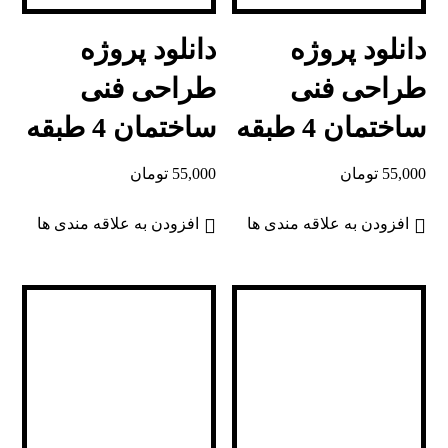
دانلود پروژه
دانلود پروژه
طراحی فنی
طراحی فنی
ساختمان 4 طبقه
ساختمان 4 طبقه
55,000
تومان
55,000
تومان
افزودن به علاقه مندی ها
افزودن به علاقه مندی ها