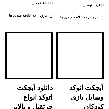
30,000
تومان
15,000
تومان
افزودن به علاقه مندی ها
افزودن به علاقه مندی ها
آبجکت اتوکد
دانلود آبجکت
وسایل بازی
اتوکد انواع
کودکان
جرثقیل و بالابر