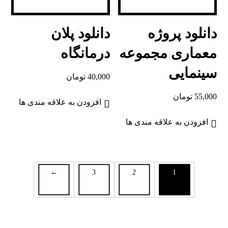
دانلود پروژه
دانلود پلان
معماری مجموعه
درمانگاه
سینمایی
40,000
تومان
55,000
تومان
افزودن به علاقه مندی ها
افزودن به علاقه مندی ها
←
3
2
1