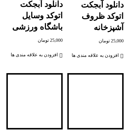
دانلود آبجکت
دانلود آبجکت
اتوکد وسایل
اتوکد ظروف
باشگاه ورزشی
آشپزخانه
25,000
تومان
25,000
تومان
افزودن به علاقه مندی ها
افزودن به علاقه مندی ها