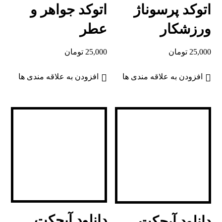
اتوکد پرسوناژ
اتوکد جواهر و
ورزشکار
عطر
25,000
تومان
25,000
تومان
افزودن به علاقه مندی ها
افزودن به علاقه مندی ها
دانلود آبجکت
دانلود آبجکت