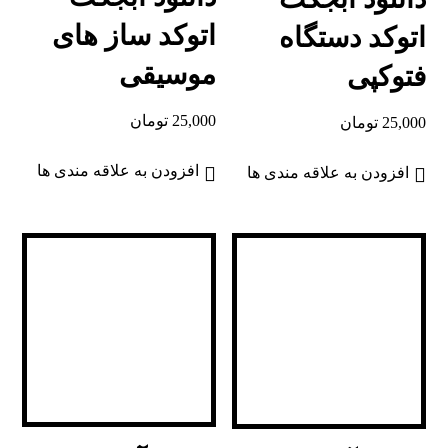
اتوکد ساز های
اتوکد دستگاه
موسیقی
فتوکپی
25,000
تومان
25,000
تومان
افزودن به علاقه مندی ها
افزودن به علاقه مندی ها