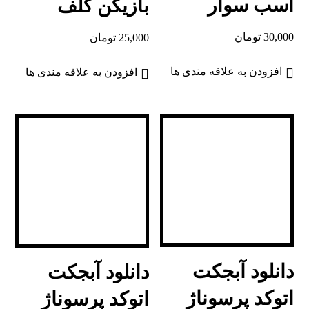
اسب سوار
بازیکن گلف
30,000
تومان
25,000
تومان
افزودن به علاقه مندی ها
افزودن به علاقه مندی ها
دانلود آبجکت
دانلود آبجکت
اتوکد پرسوناژ
اتوکد پرسوناژ