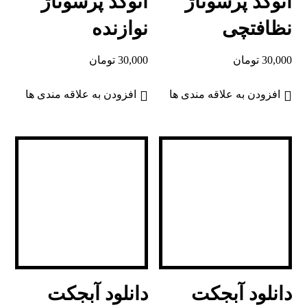
اتوکد پرسوناژ
اتوکد پرسوناژ
نظافتچی
نوازنده
30,000
تومان
30,000
تومان
افزودن به علاقه مندی ها
افزودن به علاقه مندی ها
دانلود آبجکت
دانلود آبجکت