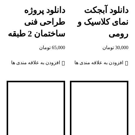
دانلود آبجکت
دانلود پروژه
نمای کلاسیک و
طراحی فنی
رومی
ساختمان 2 طبقه
30,000
تومان
65,000
تومان
افزودن به علاقه مندی ها
افزودن به علاقه مندی ها