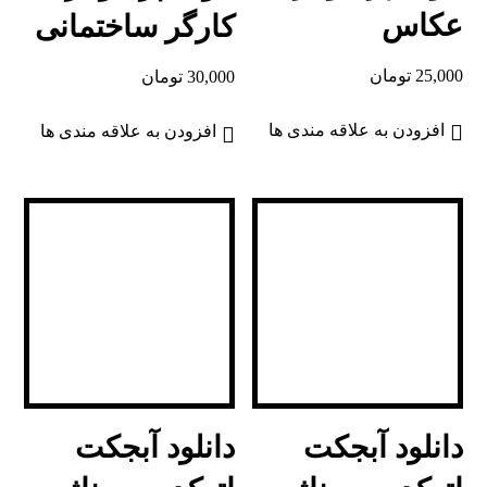
عکاس
کارگر ساختمانی
25,000
تومان
30,000
تومان
افزودن به علاقه مندی ها
افزودن به علاقه مندی ها
دانلود آبجکت
دانلود آبجکت