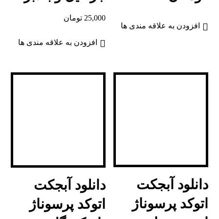
25,000
تومان
افزودن به علاقه مندی ها
افزودن به علاقه مندی ها
دانلود آبجکت
دانلود آبجکت
اتوکد پرسوناژ
اتوکد پرسوناژ