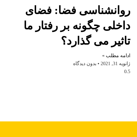
روانشناسی فضا: فضای
داخلی چگونه بر رفتار ما
تاثیر می گذارد؟
ادامه مطلب »
ژانویه 31, 2021
بدون دیدگاه