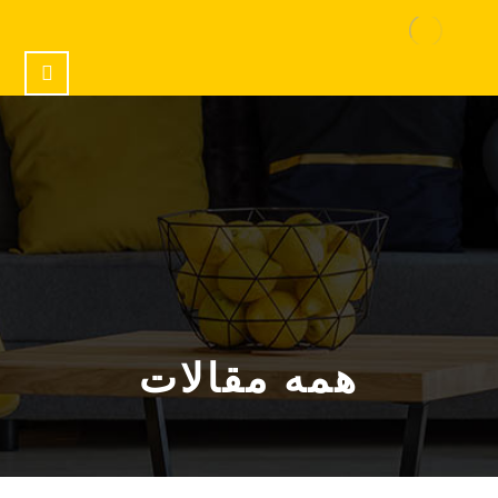
همه مقالات