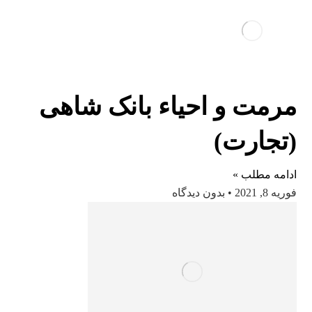
مرمت و احیاء بانک شاهی
(تجارت)
ادامه مطلب »
فوریه 8, 2021
بدون دیدگاه