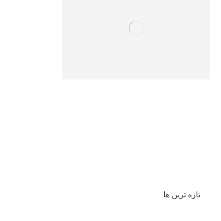
تازه ترین ها