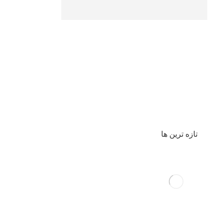
تازه ترین ها