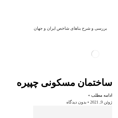
بررسی و شرح بناهای شاخص ایران و جهان
ساختمان مسکونی چپیره
ادامه مطلب »
ژوئن 9, 2021
بدون دیدگاه