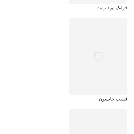
فرانک لوید رایت
فیلیپ جانسون