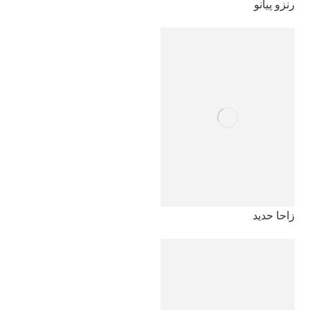
رنزو پیانو
زاحا حدید