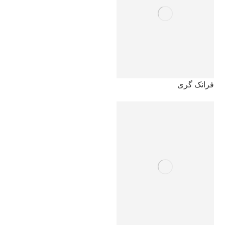
فرانک گری