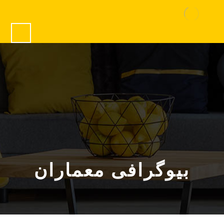
بیوگرافی معماران