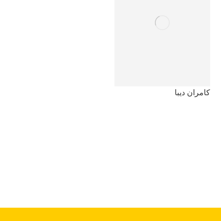
کامران دیبا