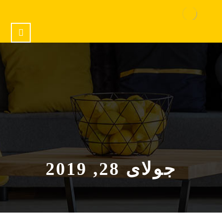
جولای 28, 2019