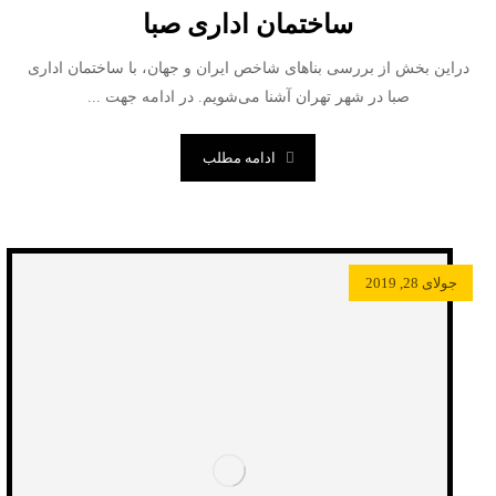
ساختمان اداری صبا
دراین بخش از بررسی بناهای شاخص ایران و جهان، با ساختمان اداری
صبا در شهر تهران آشنا می‌شویم. در ادامه جهت ...
ادامه مطلب
جولای 28, 2019